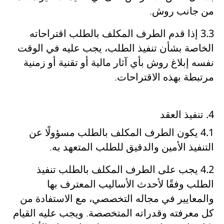
من جانب روش
.
3.3
إذا قدم الطرف المكلف بالطلب
اقتراحاته
الخاصة بشأن تنفيذ الطلب
، يجب عليه في الوقت
نفسه
إبلاغ روش بأي آثار مالية أو تقنية أو زمنية
مرتبطة بهذه الاقتراحات
.
4. تنفيذ العقد
4.1
يكون الطرف المكلف بالطلب
مسؤولًا عن
التنفيذ الأمين والدقيق للطلب المتعهد به
.
4.2
يجب على الطرف المكلف بالطلب
تنفيذ
الطلب وفقًا لأحدث الأساليب المعترف بها
والمعايير في مجاله التخصصي
، مع الاستفادة من
كل معرفته وقدراته المتخصصة
. ويجب عليه القيام