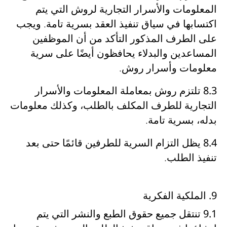
المعلومات والأسرار التجارية لروش التي يتم
اكتسابها في سياق تنفيذ العقد بسرية تامة
. ويجب
على الطرف المذكور التأكد من أن
الموظفين
المساعدين والبدلاء يحافظون أيضًا على سرية
معلومات وأسرار روش
.
8.3
تلتزم
روش
بمعاملة المعلومات والأسرار
التجارية للطرف المكلف بالطلب، وكذلك معلومات
بدله، بسرية تامة.
8.4
يظل
التزام السرية للطرفين قائمًا حتى بعد
تنفيذ الطلب
.
9. الملكية الفكرية
9.1
تنتقل جميع حقوق الطبع والنشر التي يتم