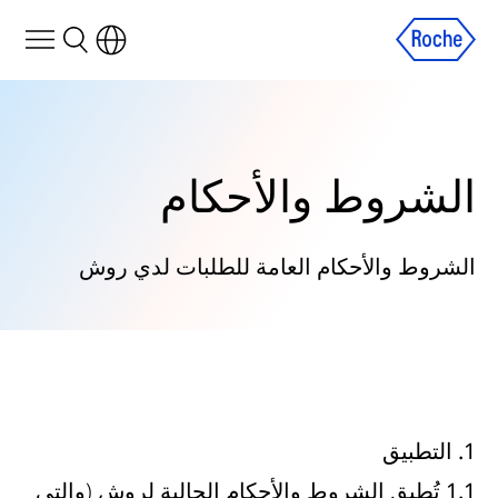
الشروط والأحكام
الشروط والأحكام العامة للطلبات لدي روش
1. التطبيق
1.1
تُطبق
الشروط والأحكام الحالية لروش
(والتي