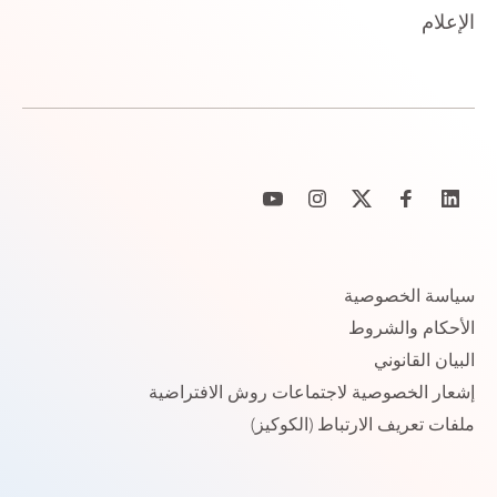
الإعلام
سياسة الخصوصية
الأحكام والشروط
البيان القانوني
إشعار الخصوصية لاجتماعات روش الافتراضية
ملفات تعريف الارتباط (الكوكيز)