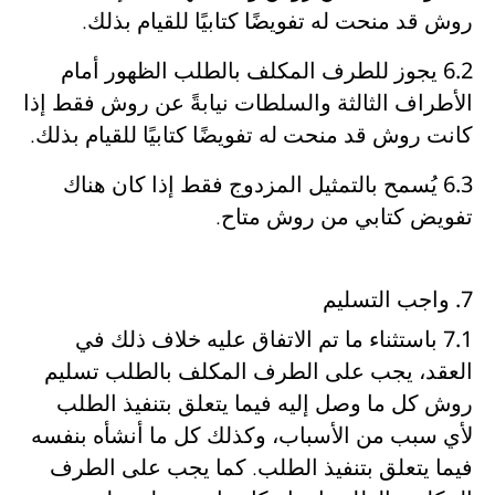
روش قد منحت له تفويضًا كتابيًا للقيام بذلك
.
6.2
يجوز للطرف المكلف بالطلب
الظهور أمام
الأطراف الثالثة والسلطات نيابةً عن روش
فقط إذا
كانت روش قد منحت له تفويضًا كتابيًا للقيام بذلك
.
6.3
يُسمح بالتمثيل المزدوج فقط إذا
كان هناك
تفويض كتابي من روش متاح
.
7. واجب التسليم
7.1
باستثناء ما تم الاتفاق عليه خلاف ذلك في
العقد، يجب على الطرف المكلف بالطلب
تسليم
روش كل ما وصل إليه فيما يتعلق بتنفيذ الطلب
لأي سبب من الأسباب
، وكذلك
كل ما أنشأه بنفسه
فيما يتعلق بتنفيذ الطلب
. كما يجب على الطرف