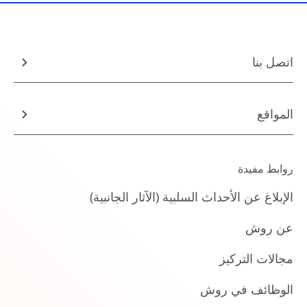
اتصل بنا
المواقع
روابط مفيدة
الإبلاغ عن الأحداث السلبية (الآثار الجانبية)
عن روش
مجالات التركيز
الوظائف في روش