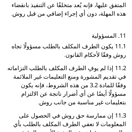
المتفق عليها، فإنه
يُعد متخلفًا عن التنفيذ بانقضاء
هذه المهلة، دون أي إجراء إضافي من قبل روش
.
11. المسؤولية
11.1
يكون الطرف المكلف بالطلب
مسؤولًا تجاه
روش وفقًا لأحكام القانون
.
11.2
إذا لم يوفِ الطرف المكلف بالطلب
التزاماته
في تقديم المشورة ومنع التعليمات غير الملائمة
وفقًا للمادة 3.2 من هذه الشروط
، فإنه
يكون
مسؤولًا أيضًا عن أي أضرار ناتجة عن الالتزام
بتعليمات غير مناسبة من جانب روش
.
11.3
إن ممارسة
حق روش في الحصول على
المعلومات
لا تعفي الطرف المكلف بالطلب بأي