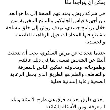
يمكن أن يتواجدا معًا
في شركة روش، يمتد فهم الصحة إلى ما هو أبعد
من أجهزة قياس الجلوكوز والنتائج المخبرية. من
خلال برنامج
جسدي
، تهدف روش إلى خلق مساحة
تتقاطع فيها المحادثات حول الرفاهية العاطفية
والجسدية
عندما نتحدث عن مرض السكري، يجب أن نتحدث
أيضًا عن الشخص نفسه، بما في ذلك عائلته،
وطموحاته، ومخاوفه. تمكين الناس بالمعرفة
والتعاطف والعلم هو الطريق الذي يجعل الرعاية
الصحية رعاية إنسانية فعلية
إحدى طرق إحداث فرق هي طرح الأسئلة وبناء
المعرفة. ومن الأسئلة الشائعة