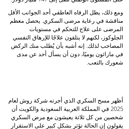
ومع ذلك، يظل الرفاه العاطفي أحد الجوانب الأقل
مناقشة في رعاية مرضى السكري. يحصل معظم
المرضى على علاج للتحكم في مستويات
الجلوكوز، لكنهم لا يتلقون علاجًا للإرهاق النفسي
المصاحب لذلك. إنه أشبه بأن يُطلب منك الركض
في ماراثون يوميًا، دون أن يسأل أحد عن مدى
شعورك بالتعب.
أظهر مسح السكري الذي أجرته شركة روش لعام
2025 في المملكة العربية السعودية والكويت أن
شخصين من كل ثلاثة يعيشون مع مرض السكري
يقولون إن الحالة تؤثر بشكل كبير على الاستقرار