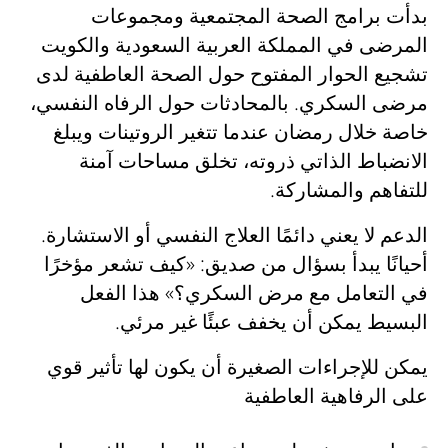
بدأت برامج الصحة المجتمعية ومجموعات
المرضى في المملكة العربية السعودية والكويت
تشجيع الحوار المفتوح حول الصحة العاطفية لدى
مرضى السكري. بالمحادثات حول الرفاه النفسي،
خاصة خلال رمضان عندما تتغير الروتينات ويبلغ
الانضباط الذاتي ذروته، تخلق مساحات آمنة
للتفاهم والمشاركة.
الدعم لا يعني دائمًا العلاج النفسي أو الاستشارة.
أحيانًا يبدأ بسؤال من صديق: «كيف تشعر مؤخرًا
في التعامل مع مرض السكري؟» هذا الفعل
البسيط يمكن أن يخفف عبئًا غير مرئي.
يمكن للإجراءات الصغيرة أن يكون لها تأثير قوي
على الرفاهية العاطفية