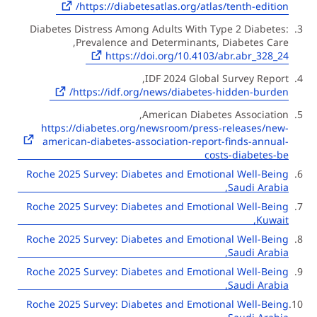
https://diabetesatlas.org/atlas/tenth-edition/
Diabetes Distress Among Adults With Type 2 Diabetes:
Prevalence and Determinants, Diabetes Care,
https://doi.org/10.4103/abr.abr_328_24
IDF 2024 Global Survey Report,
https://idf.org/news/diabetes-hidden-burden/
American Diabetes Association,
https://diabetes.org/newsroom/press-releases/new-
american-diabetes-association-report-finds-annual-
costs-diabetes-be
Roche 2025 Survey: Diabetes and Emotional Well-Being
Saudi Arabia,
Roche 2025 Survey: Diabetes and Emotional Well-Being
Kuwait,
Roche 2025 Survey: Diabetes and Emotional Well-Being
Saudi Arabia,
Roche 2025 Survey: Diabetes and Emotional Well-Being
Saudi Arabia,
Roche 2025 Survey: Diabetes and Emotional Well-Being