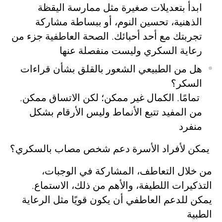
ابدأ بتعديلات صغيرة مثل ممارسة اليقظة
الذهنية، تحسين النوم، أو ببساطة مشاركة
تجربتك مع أحد أحبائك. الصحة العاطفية جزء من
رعاية السكري وليست منفصلة عنها
هل من الطبيعي الشعور بالقلق بشأن قراءات
السكر؟
تمامًا. الكمال غير ممكن؛ لكن الاتساق ممكن.
من المفيد تتبع الأنماط وليس الأرقام بشكل
منفرد
يمكن لأفراد الأسرة دعم شخص مصاب بالسكري؟
من خلال التعاطف، المشاركة في الوجبات،
التذكيرات اللطيفة، والأهم من ذلك، الاستماع.
يمكن للدعم العاطفي أن يكون قويًا مثل الرعاية
الطبية