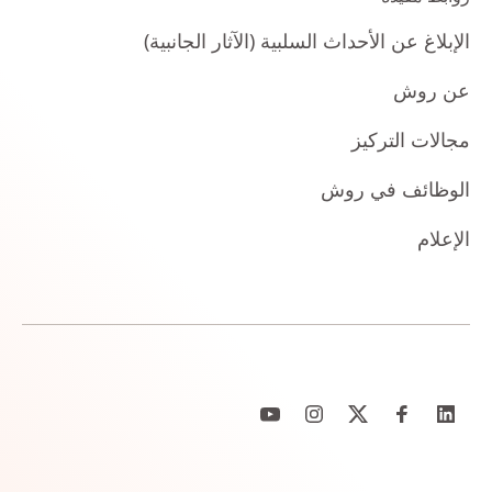
الإبلاغ عن الأحداث السلبية (الآثار الجانبية)
عن روش
مجالات التركيز
الوظائف في روش
الإعلام