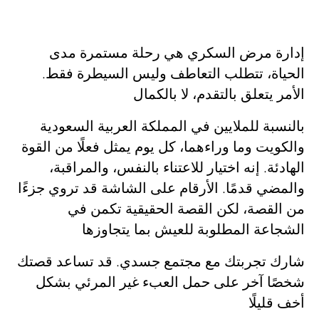
إدارة مرض السكري هي رحلة مستمرة مدى
الحياة، تتطلب التعاطف وليس السيطرة فقط.
الأمر يتعلق بالتقدم، لا بالكمال
بالنسبة للملايين في المملكة العربية السعودية
والكويت وما وراءهما، كل يوم يمثل فعلًا من القوة
الهادئة. إنه اختيار للاعتناء بالنفس، والمراقبة،
والمضي قدمًا. الأرقام على الشاشة قد تروي جزءًا
من القصة، لكن القصة الحقيقية تكمن في
الشجاعة المطلوبة للعيش بما يتجاوزها
شارك تجربتك مع مجتمع
جسدي
. قد تساعد قصتك
شخصًا آخر على حمل العبء غير المرئي بشكل
أخف قليلًا