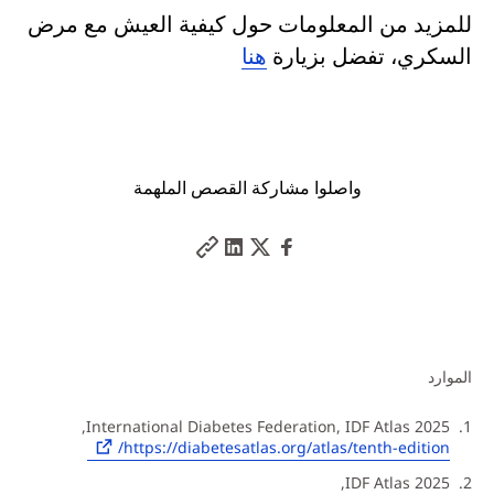
للمزيد من المعلومات حول كيفية العيش مع مرض
السكري، تفضل بزيارة
هنا
واصلوا مشاركة القصص الملهمة
الموارد
International Diabetes Federation, IDF Atlas 2025,
https://diabetesatlas.org/atlas/tenth-edition/
IDF Atlas 2025,