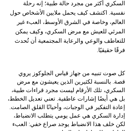
السكري أكثر من مجرد حالة طبية؛ إنه رحلة
نفسية. اكتشف كيف يحمل ملايين الأشخاص حول
العالم، وخاصة في الشرق الأوسط، العبء غير
المرئي للعيش مع مرض السكري، وكيف يمكن
للتعاطف والوعي والرعاية المجتمعية أن تُحدث
فرقًا حقيقيًا.
كل صوت تنبيه من جهاز قياس الجلوكوز يروي
قصة. بالنسبة لكثيرين الذين يعيشون مع مرض
السكري، تلك الأرقام ليست مجرد قراءات طبية،
بل هي أيضًا إشارات عاطفية. تعني تعديل الخطط،
إعادة التفكير في الوجبات، وأحيانًا القلق الصامت.
إدارة السكري هي عمل يومي يتطلب الانضباط،
لكن خلف هذا الانضباط يوجد صراع خفي: العبء