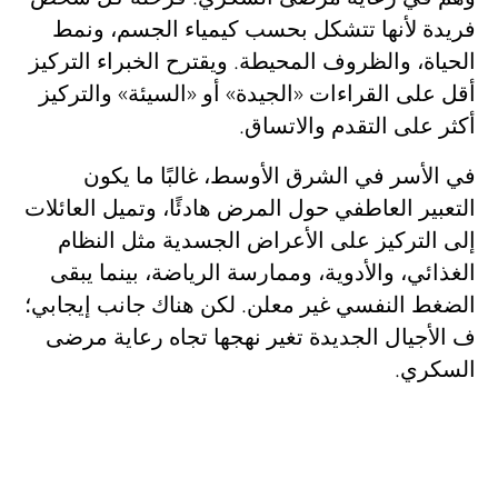
فريدة لأنها تتشكل بحسب كيمياء الجسم، ونمط
الحياة، والظروف المحيطة. ويقترح الخبراء التركيز
أقل على القراءات «الجيدة» أو «السيئة» والتركيز
أكثر على التقدم والاتساق.
في الأسر في الشرق الأوسط، غالبًا ما يكون
التعبير العاطفي حول المرض هادئًا، وتميل العائلات
إلى التركيز على الأعراض الجسدية مثل النظام
الغذائي، والأدوية، وممارسة الرياضة، بينما يبقى
الضغط النفسي غير معلن. لكن هناك جانب إيجابي؛
ف الأجيال الجديدة تغير نهجها تجاه رعاية مرضى
السكري.