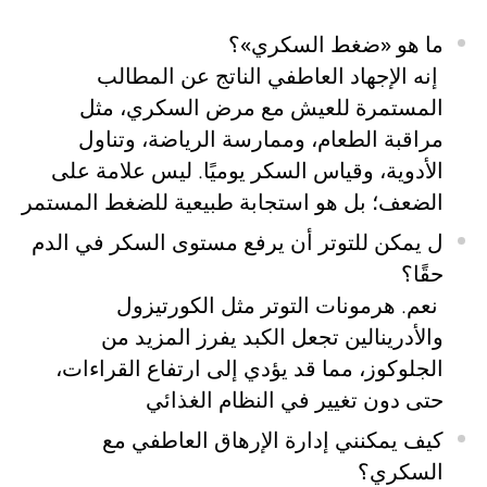
ما هو «ضغط السكري»؟
إنه الإجهاد العاطفي الناتج عن المطالب
المستمرة للعيش مع مرض السكري، مثل
مراقبة الطعام، وممارسة الرياضة، وتناول
الأدوية، وقياس السكر يوميًا. ليس علامة على
الضعف؛ بل هو استجابة طبيعية للضغط المستمر
ل يمكن للتوتر أن يرفع مستوى السكر في الدم
حقًا؟
نعم. هرمونات التوتر مثل الكورتيزول
والأدرينالين تجعل الكبد يفرز المزيد من
الجلوكوز، مما قد يؤدي إلى ارتفاع القراءات،
حتى دون تغيير في النظام الغذائي
كيف يمكنني إدارة الإرهاق العاطفي مع
السكري؟