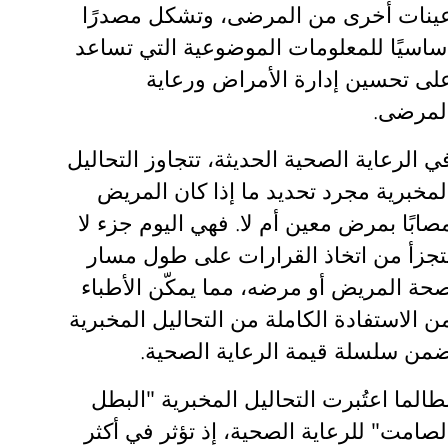
ينات أخرى من المرضى، وتشكل مصدرًا
ساسيًا للمعلومات الموضوعية التي تساعد
لى تحسين إدارة الأمراض ورعاية
لمرضى.
ي الرعاية الصحية الحديثة، تتجاوز التحاليل
لمخبرية مجرد تحديد ما إذا كان المريض
صابًا بمرض معين أم لا. فهي اليوم جزء لا
تجزأ من اتخاذ القرارات على طول مسار
حة المريض أو مرضه، مما يمكّن الأطباء
ن الاستفادة الكاملة من التحاليل المخبرية
من سلسلة قيمة الرعاية الصحية.
طالما اعتُبرت التحاليل المخبرية
"البطل
لصامت" للرعاية الصحية
، إذ تؤثر في أكثر