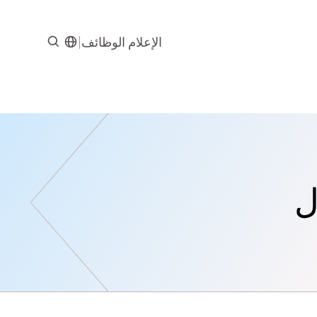
الإعلام
الوظائف
ل