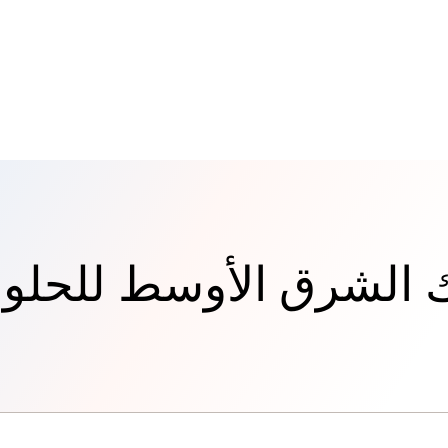
 الشرق الأوسط للحلو